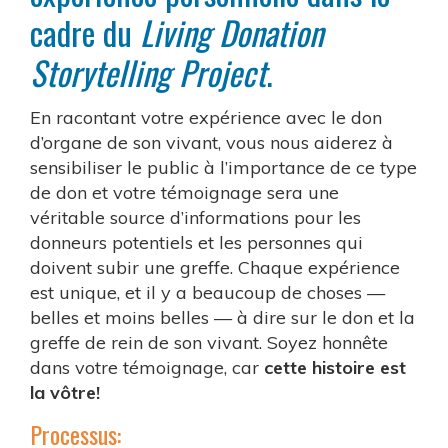
cadre du
Living Donation
Storytelling Project
.
En racontant votre expérience avec le don
d’organe de son vivant, vous nous aiderez à
sensibiliser le public à l’importance de ce type
de don et votre témoignage sera une
véritable source d’informations pour les
donneurs potentiels et les personnes qui
doivent subir une greffe. Chaque expérience
est unique, et il y a beaucoup de choses —
belles et moins belles — à dire sur le don et la
greffe de rein de son vivant. Soyez honnête
dans votre témoignage, car
cette histoire est
la vôtre!
Processus: