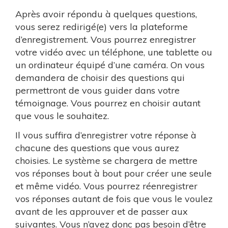
Après avoir répondu à quelques questions,
vous serez redirigé(e) vers la plateforme
d’enregistrement. Vous pourrez enregistrer
votre vidéo avec un téléphone, une tablette ou
un ordinateur équipé d’une caméra. On vous
demandera de choisir des questions qui
permettront de vous guider dans votre
témoignage. Vous pourrez en choisir autant
que vous le souhaitez.
Il vous suffira d’enregistrer votre réponse à
chacune des questions que vous aurez
choisies. Le système se chargera de mettre
vos réponses bout à bout pour créer une seule
et même vidéo. Vous pourrez réenregistrer
vos réponses autant de fois que vous le voulez
avant de les approuver et de passer aux
suivantes. Vous n’avez donc pas besoin d’être