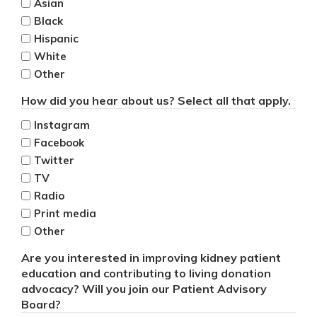
Asian
Black
Hispanic
White
Other
How did you hear about us? Select all that apply.
Instagram
Facebook
Twitter
TV
Radio
Print media
Other
Are you interested in improving kidney patient
education and contributing to living donation
advocacy? Will you join our Patient Advisory
Board?