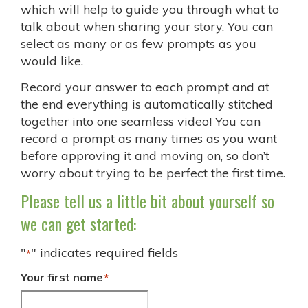
which will help to guide you through what to
talk about when sharing your story. You can
select as many or as few prompts as you
would like.
Record your answer to each prompt and at
the end everything is automatically stitched
together into one seamless video! You can
record a prompt as many times as you want
before approving it and moving on, so don’t
worry about trying to be perfect the first time.
Please tell us a little bit about yourself so
we can get started:
"
" indicates required fields
*
Your first name
*