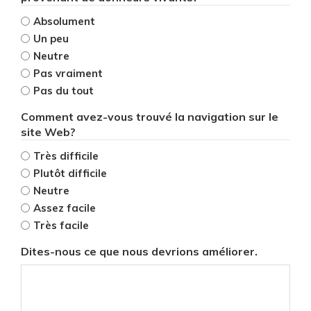
Absolument
Un peu
Neutre
Pas vraiment
Pas du tout
Comment avez-vous trouvé la navigation sur le
site Web?
Très difficile
Plutôt difficile
Neutre
Assez facile
Très facile
Dites-nous ce que nous devrions améliorer.