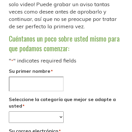
solo video! Puede grabar un aviso tantas
veces como desee antes de aprobarlo y
continuar, así que no se preocupe por tratar
de ser perfecto la primera vez.
Cuéntanos un poco sobre usted mismo para
que podamos comenzar:
"
" indicates required fields
*
Su primer nombre
*
Seleccione la categoría que mejor se adapte a
usted
*
Su correo electrónico
*