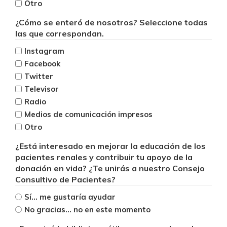
Otro
¿Cómo se enteró de nosotros? Seleccione todas
las que correspondan.
Instagram
Facebook
Twitter
Televisor
Radio
Medios de comunicación impresos
Otro
¿Está interesado en mejorar la educación de los
pacientes renales y contribuir tu apoyo de la
donación en vida? ¿Te unirás a nuestro Consejo
Consultivo de Pacientes?
Sí... me gustaría ayudar
No gracias... no en este momento