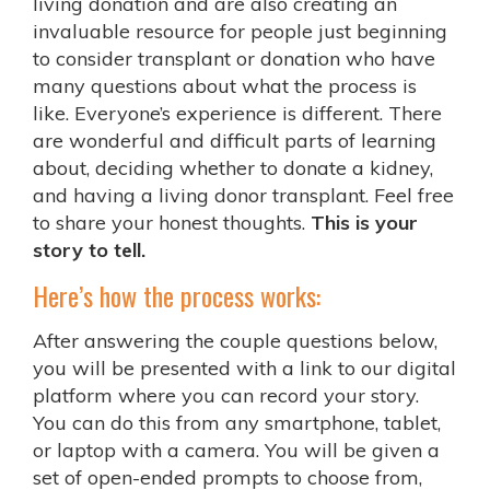
living donation and are also creating an
invaluable resource for people just beginning
to consider transplant or donation who have
many questions about what the process is
like. Everyone’s experience is different. There
are wonderful and difficult parts of learning
about, deciding whether to donate a kidney,
and having a living donor transplant. Feel free
to share your honest thoughts.
This is your
story to tell.
Here’s how the process works:
After answering the couple questions below,
you will be presented with a link to our digital
platform where you can record your story.
You can do this from any smartphone, tablet,
or laptop with a camera. You will be given a
set of open-ended prompts to choose from,