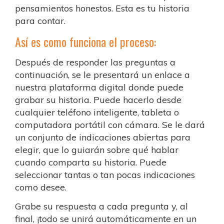
pensamientos honestos. Esta es tu historia
para contar.
Así es como funciona el proceso:
Después de responder las preguntas a
continuación, se le presentará un enlace a
nuestra plataforma digital donde puede
grabar su historia. Puede hacerlo desde
cualquier teléfono inteligente, tableta o
computadora portátil con cámara. Se le dará
un conjunto de indicaciones abiertas para
elegir, que lo guiarán sobre qué hablar
cuando comparta su historia. Puede
seleccionar tantas o tan pocas indicaciones
como desee.
Grabe su respuesta a cada pregunta y, al
final, ¡todo se unirá automáticamente en un