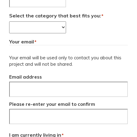
Select the category that best fits you:
*
Your email
*
Your email will be used only to contact you about this
project and will not be shared.
Email address
Please re-enter your email to confirm
I am currently living in
*