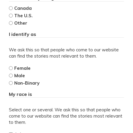
Canada
The U.S.
Other
I identify as
We ask this so that people who come to our website
can find the stories most relevant to them.
Female
Male
Non-Binary
My race is
Select one or several. We ask this so that people who
come to our website can find the stories most relevant
to them.