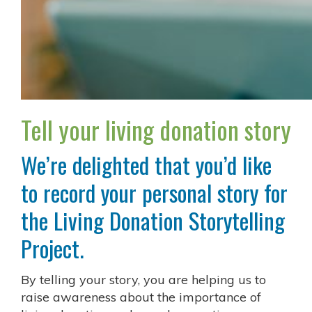
Tell your living donation story
We’re delighted that you’d like
to record your personal story for
the Living Donation Storytelling
Project.
By telling your story, you are helping us to
raise awareness about the importance of