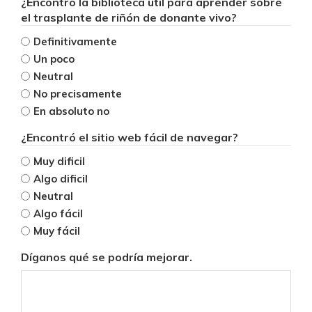
¿Encontró la biblioteca útil para aprender sobre
el trasplante de riñón de donante vivo?
Definitivamente
Un poco
Neutral
No precisamente
En absoluto no
¿Encontró el sitio web fácil de navegar?
Muy dificil
Algo dificil
Neutral
Algo fácil
Muy fácil
Díganos qué se podría mejorar.