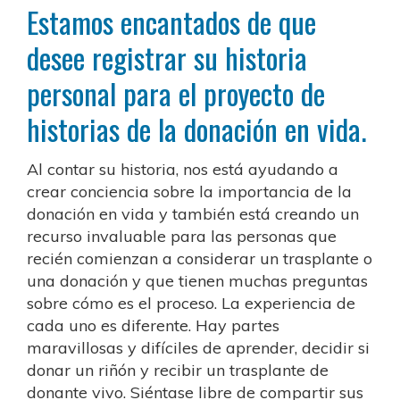
Estamos encantados de que
desee registrar su historia
personal para el proyecto de
historias de la donación en vida.
Al contar su historia, nos está ayudando a
crear conciencia sobre la importancia de la
donación en vida y también está creando un
recurso invaluable para las personas que
recién comienzan a considerar un trasplante o
una donación y que tienen muchas preguntas
sobre cómo es el proceso. La experiencia de
cada uno es diferente. Hay partes
maravillosas y difíciles de aprender, decidir si
donar un riñón y recibir un trasplante de
donante vivo. Siéntase libre de compartir sus