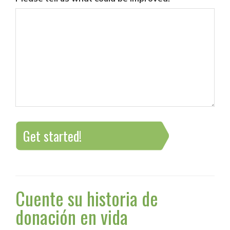
Get started!
Cuente su historia de
donación en vida