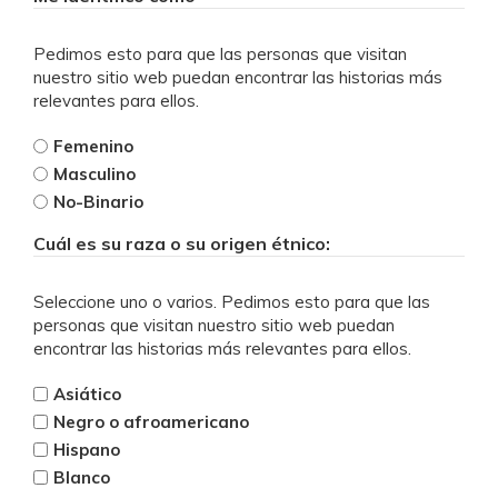
Pedimos esto para que las personas que visitan
nuestro sitio web puedan encontrar las historias más
relevantes para ellos.
Femenino
Masculino
No-Binario
Cuál es su raza o su origen étnico:
Seleccione uno o varios. Pedimos esto para que las
personas que visitan nuestro sitio web puedan
encontrar las historias más relevantes para ellos.
Asiático
Negro o afroamericano
Hispano
Blanco