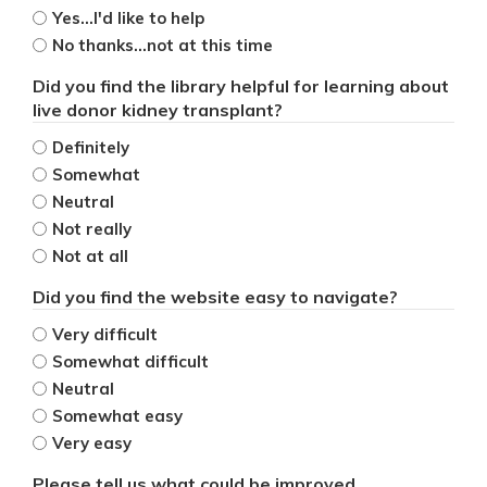
Yes...I'd like to help
No thanks...not at this time
Did you find the library helpful for learning about
live donor kidney transplant?
Definitely
Somewhat
Neutral
Not really
Not at all
Did you find the website easy to navigate?
Very difficult
Somewhat difficult
Neutral
Somewhat easy
Very easy
Please tell us what could be improved.