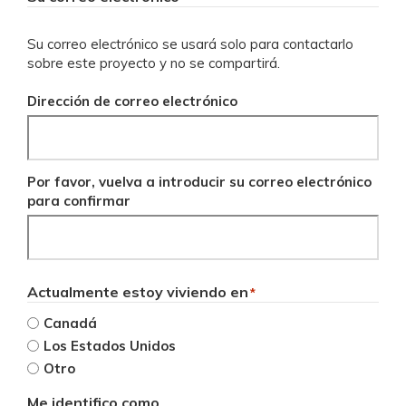
Su correo electrónico se usará solo para contactarlo
sobre este proyecto y no se compartirá.
Dirección de correo electrónico
Por favor, vuelva a introducir su correo electrónico
para confirmar
Actualmente estoy viviendo en
*
Canadá
Los Estados Unidos
Otro
Me identifico como