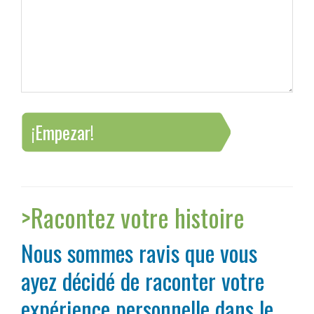
¡Empezar!
>Racontez votre histoire
Nous sommes ravis que vous
ayez décidé de raconter votre
expérience personnelle dans le