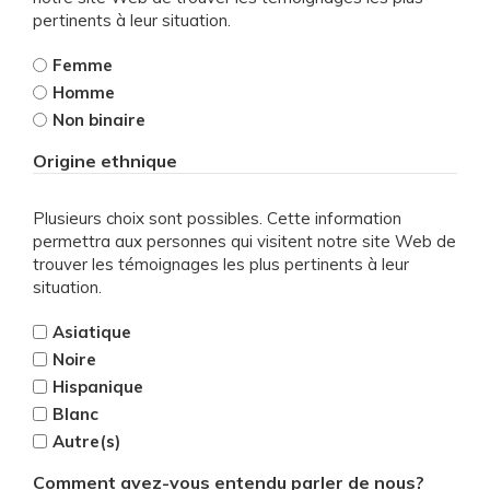
pertinents à leur situation.
Femme
Homme
Non binaire
Origine ethnique
Plusieurs choix sont possibles. Cette information
permettra aux personnes qui visitent notre site Web de
trouver les témoignages les plus pertinents à leur
situation.
Asiatique
Noire
Hispanique
Blanc
Autre(s)
Comment avez-vous entendu parler de nous?